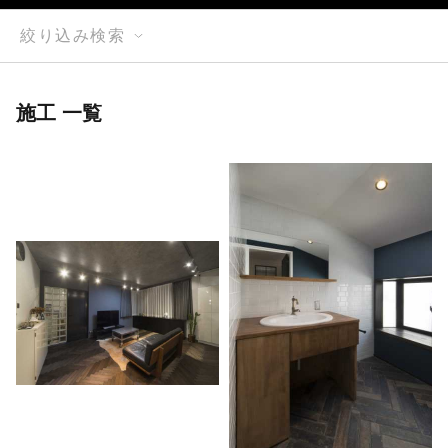
絞り込み検索
施工 一覧