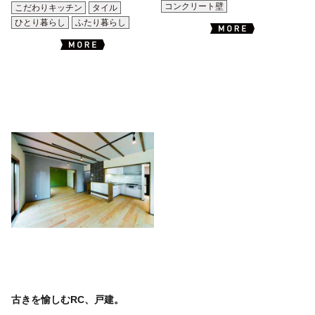
コンクリート壁
こだわりキッチン
タイル
ひとり暮らし
ふたり暮らし
古きを愉しむRC、戸建。